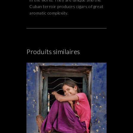
Cuban terroir produces cigars of great
aromatic complexity.
Produits similaires