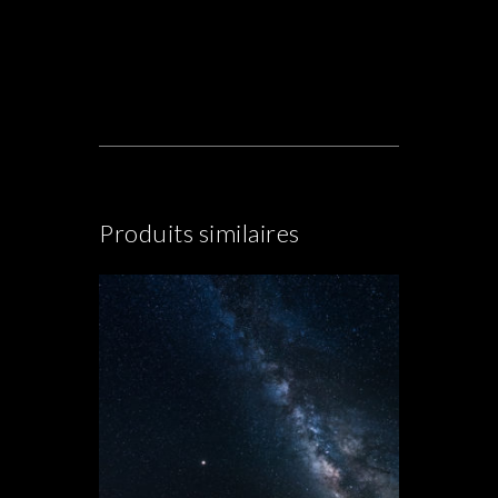
Produits similaires