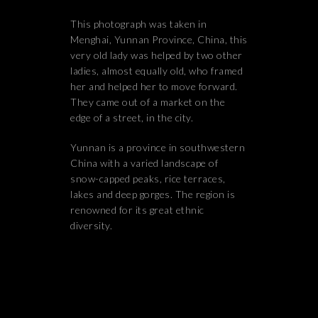
This photograph was taken in
Menghai, Yunnan Province, China, this
very old lady was helped by two other
ladies, almost equally old, who framed
her and helped her to move forward.
They came out of a market on the
edge of a street, in the city.
Yunnan is a province in southwestern
China with a varied landscape of
snow-capped peaks, rice terraces,
lakes and deep gorges. The region is
renowned for its great ethnic
diversity.