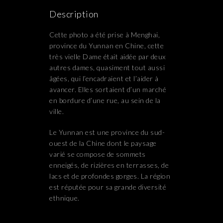
Description
Cette photo a été prise à Menghai,
province du Yunnan en Chine, cette
très vielle Dame était aidée par deux
autres dames, quasiment tout aussi
âgées, qui l’encadraient et l’aider à
avancer. Elles sortaient d’un marché
en bordure d’une rue, au sein de la
ville.
Le Yunnan est une province du sud-
ouest de la Chine dont le paysage
varié se compose de sommets
enneigés, de rizières en terrasses, de
lacs et de profondes gorges. La région
est réputée pour sa grande diversité
ethnique.