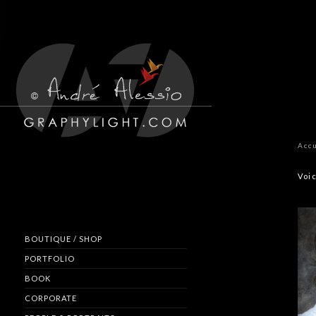
Acc
Voic
BOUTIQUE / SHOP
PORTFOLIO
BOOK
CORPORATE