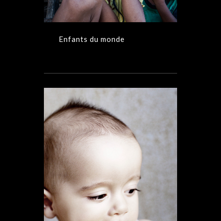
Enfants du monde