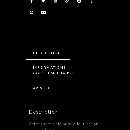
DESCRIPTION
INFORMATIONS
COMPLÉMENTAIRES
AVIS (0)
Description
Cette photo a été prise à Jökulsárlón,