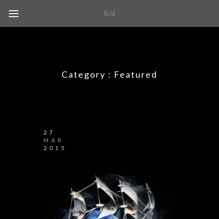
Category :
Featured
27
MAR
2015