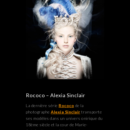
Rococo – Alexia Sinclair
La dernière série
Rococo
de la
photographe
Alexia Sinclair
transporte
ses modèles dans un univers onirique du
18ème siècle et la cour de Marie-