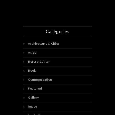
Catégories
Architecture & Cities
Aside
Before & After
Book
Communication
Featured
Gallery
Image