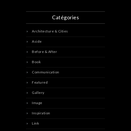
Catégories
Architecture & Cities
Aside
Before & After
Book
Communication
Featured
Gallery
Image
Inspiration
Link