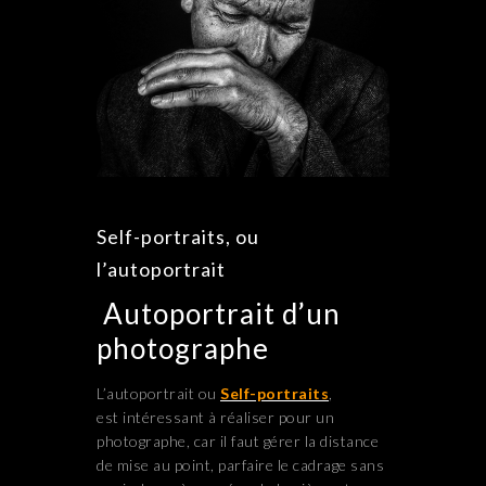
Self-portraits, ou
l’autoportrait
Autoportrait d’un
photographe
L’autoportrait ou
Self-portraits
,
est intéressant à réaliser pour un
photographe, car il faut gérer la distance
de mise au point, parfaire le cadrage sans