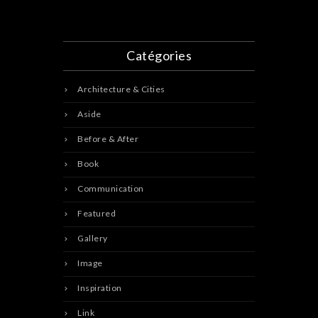
Catégories
Architecture & Cities
Aside
Before & After
Book
Communication
Featured
Gallery
Image
Inspiration
Link