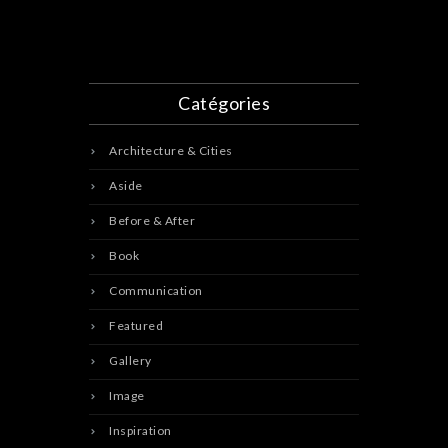
Catégories
Architecture & Cities
Aside
Before & After
Book
Communication
Featured
Gallery
Image
Inspiration