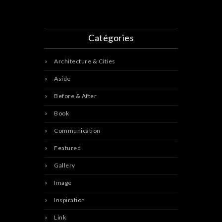
Catégories
Architecture & Cities
Aside
Before & After
Book
Communication
Featured
Gallery
Image
Inspiration
Link