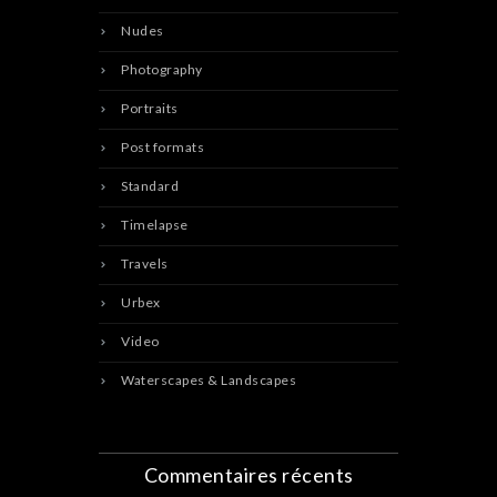
Nudes
Photography
Portraits
Post formats
Standard
Timelapse
Travels
Urbex
Video
Waterscapes & Landscapes
Commentaires récents