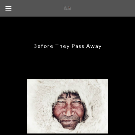
Before They Pass Away