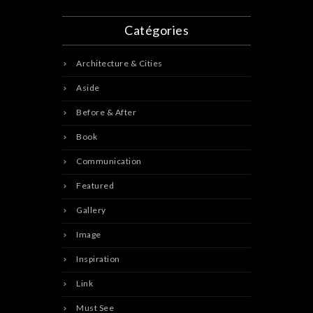
Catégories
Architecture & Cities
Aside
Before & After
Book
Communication
Featured
Gallery
Image
Inspiration
Link
Must See