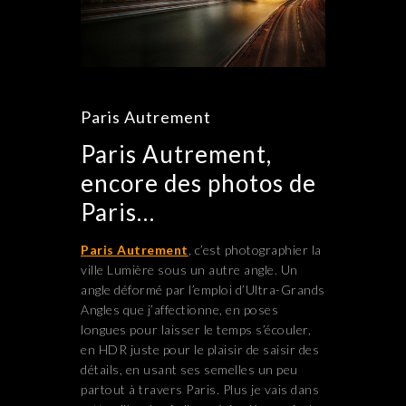
Paris Autrement
Paris Autrement,
encore des photos de
Paris…
Paris Autrement
, c’est photographier la
ville Lumière sous un autre angle. Un
angle déformé par l’emploi d’Ultra-Grands
Angles que j’affectionne, en poses
longues pour laisser le temps s’écouler,
en HDR juste pour le plaisir de saisir des
détails, en usant ses semelles un peu
partout à travers Paris. Plus je vais dans