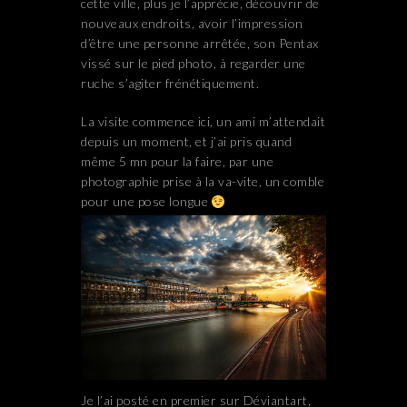
cette ville, plus je l’apprécie, découvrir de
nouveaux endroits, avoir l’impression
d’être une personne arrêtée, son Pentax
vissé sur le pied photo, à regarder une
ruche s’agiter frénétiquement.
La visite commence ici, un ami m’attendait
depuis un moment, et j’ai pris quand
même 5 mn pour la faire, par une
photographie prise à la va-vite, un comble
pour une pose longue
Je l’ai posté en premier sur Déviantart,