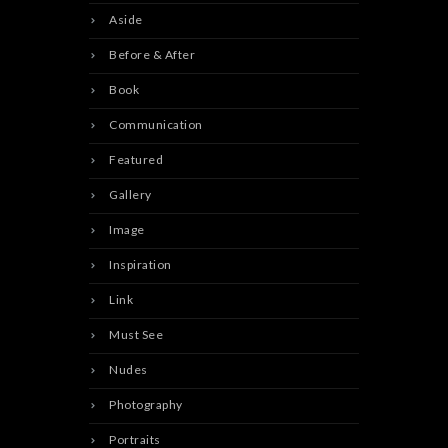
Aside
Before & After
Book
Communication
Featured
Gallery
Image
Inspiration
Link
Must See
Nudes
Photography
Portraits