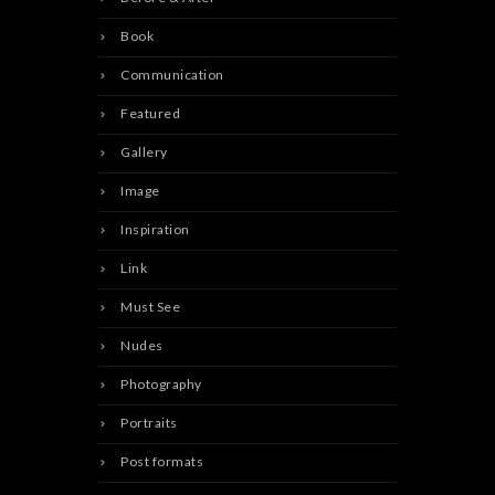
Book
Communication
Featured
Gallery
Image
Inspiration
Link
Must See
Nudes
Photography
Portraits
Post formats