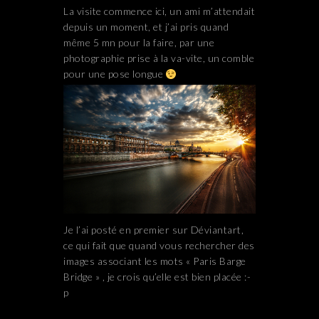
La visite commence ici, un ami m’attendait
depuis un moment, et j’ai pris quand
même 5 mn pour la faire, par une
photographie prise à la va-vite, un comble
pour une pose longue
Je l’ai posté en premier sur Déviantart,
ce qui fait que quand vous rechercher des
images associant les mots « Paris Barge
Bridge » , je crois qu’elle est bien placée :-
p