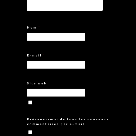
Nom
*
E-mail
*
Site web
Prévenez-moi de tous les nouveaux
commentaires par e-mail.