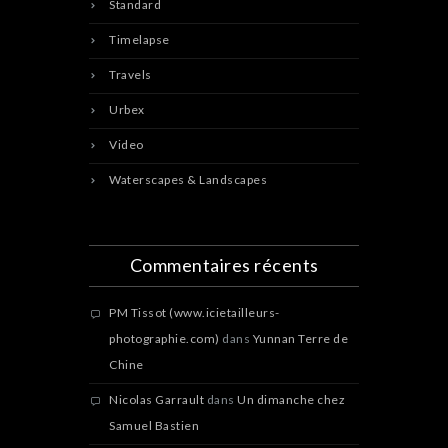
Standard
Timelapse
Travels
Urbex
Video
Waterscapes & Landscapes
Commentaires récents
PM Tissot (www.icietailleurs-
photographie.com)
dans
Yunnan Terre de
Chine
Nicolas Garrault
dans
Un dimanche chez
Samuel Bastien