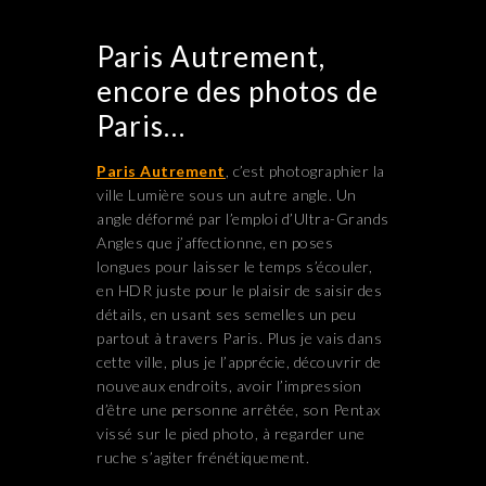
Paris Autrement,
encore des photos de
Paris…
Paris Autrement
, c’est photographier la
ville Lumière sous un autre angle. Un
angle déformé par l’emploi d’Ultra-Grands
Angles que j’affectionne, en poses
longues pour laisser le temps s’écouler,
en HDR juste pour le plaisir de saisir des
détails, en usant ses semelles un peu
partout à travers Paris. Plus je vais dans
cette ville, plus je l’apprécie, découvrir de
nouveaux endroits, avoir l’impression
d’être une personne arrêtée, son Pentax
vissé sur le pied photo, à regarder une
ruche s’agiter frénétiquement.