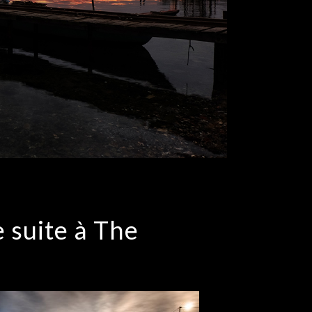
 suite à The