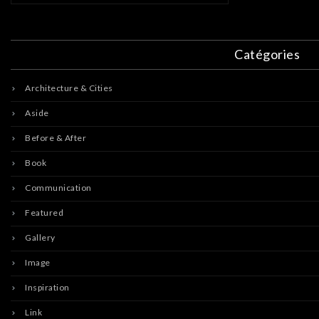
Catégories
Architecture & Cities
Aside
Before & After
Book
Communication
Featured
Gallery
Image
Inspiration
Link