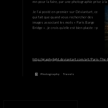
mn pour la faire, par une photographie prise à l
Je l’ai posté en premier sur Déviantart, ce
qui fait que quand vous rechercher des
images associant les mots « Paris Barge
Bridge » , je crois qu’elle est bien placée :-p
http://graphylight.deviantart.com/art/Paris-Th
/
Photography
Travels