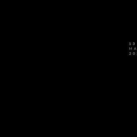
13
MA
20