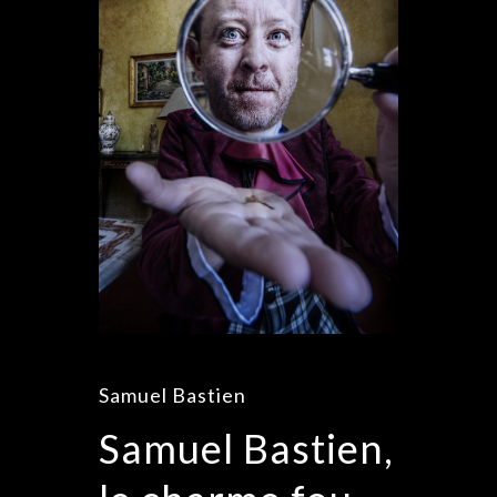
Samuel Bastien
Samuel Bastien,