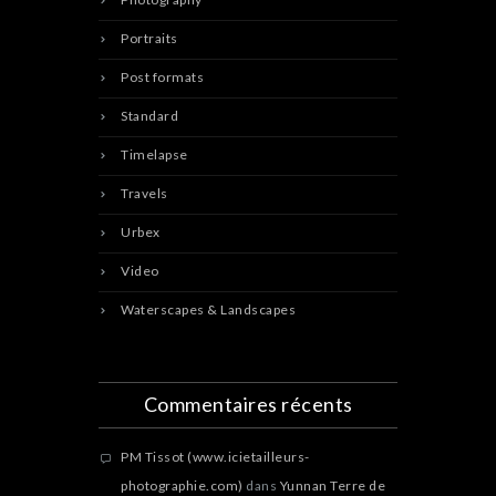
Portraits
Post formats
Standard
Timelapse
Travels
Urbex
Video
Waterscapes & Landscapes
Commentaires récents
PM Tissot (www.icietailleurs-
photographie.com)
dans
Yunnan Terre de