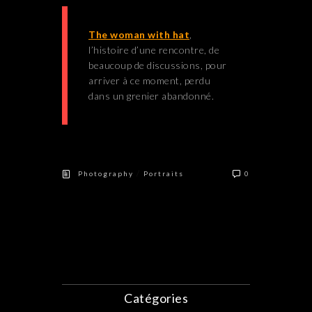
The woman with hat
,
l’histoire d’une rencontre, de
beaucoup de discussions, pour
arriver à ce moment, perdu
dans un grenier abandonné.
/
Photography
Portraits
0
Catégories