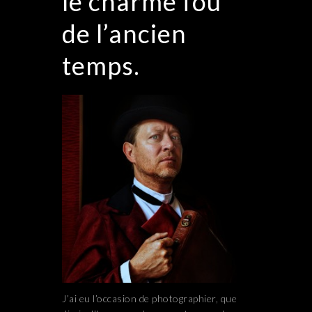
le charme fou
de l’ancien
temps.
J’ai eu l’occasion de photographier, que