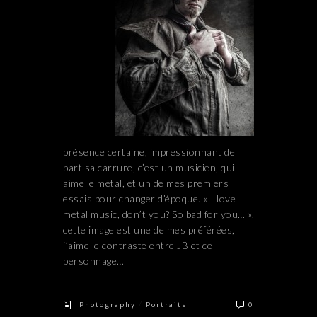
présence certaine, impressionnant de
part sa carrure, c’est un musicien, qui
aime le métal, et un de mes premiers
essais pour changer d’époque. « I love
metal music, don’t you? So bad for you… »,
cette image est une de mes préférées,
j’aime le contraste entre JB et ce
personnage…
/
Photography
Portraits
0