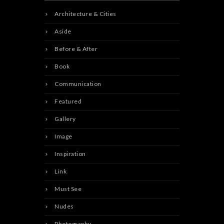
Architecture & Cities
Aside
Before & After
Book
Communication
Featured
Gallery
Image
Inspiration
Link
Must See
Nudes
Photography