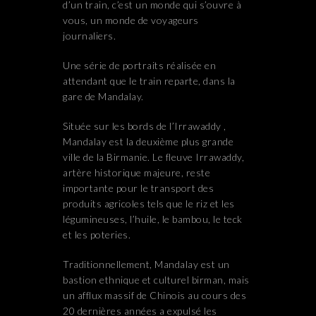
d’un train, c’est un monde qui s’ouvre à
vous, un monde de voyageurs
journaliers.
Une série de portraits réalisée en
attendant que le train reparte, dans la
gare de Mandalay.
Située sur les bords de l’Irrawaddy ,
Mandalay est la deuxième plus grande
ville de la Birmanie. Le fleuve Irrawaddy,
artère historique majeure, reste
importante pour le transport des
produits agricoles tels que le riz et les
légumineuses, l’huile, le bambou, le teck
et les poteries.
Traditionnellement, Mandalay est un
bastion ethnique et culturel birman, mais
un afflux massif de Chinois au cours des
20 dernières années a expulsé les