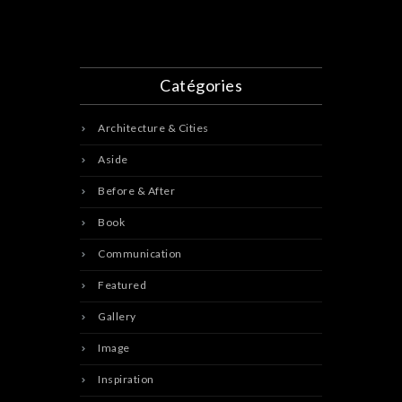
Catégories
Architecture & Cities
Aside
Before & After
Book
Communication
Featured
Gallery
Image
Inspiration