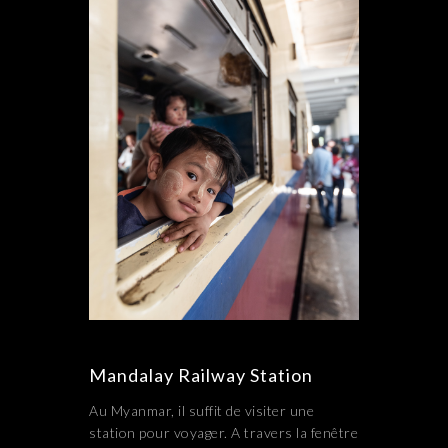
Mandalay Railway Station
Au Myanmar, il suffit de visiter une
station pour voyager. A travers la fenêtre