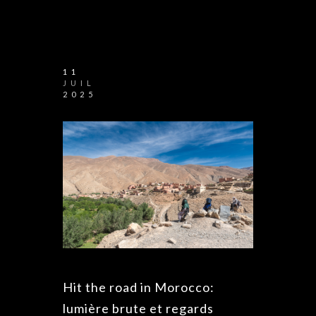
11
JUIL
2025
Hit the road in Morocco:
lumière brute et regards