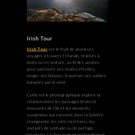
Irish Tour
Irish Tour
est le fruit de plusieurs
voyages à travers l’Irlande, réalisés à
moto ou en voiture, au fil des années,
pour parcourir ses routes étroites,
longer ses falaises, traverser ses vallées
balayées par le vent.
Cette série photographique explore la
relation entre les paysages bruts et
mouvants de l’île et les moments
suspendus qui naissent dans la lumière
changeante, les ciels incertains, les
instants de solitude ou de partage,
territoire à la fois rude et profondément