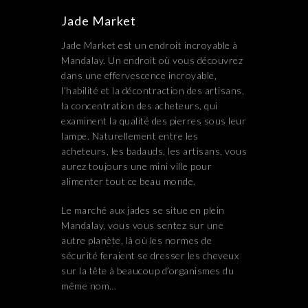
Jade Market
Jade Market est un endroit incroyable à
Mandalay. Un endroit où vous découvrez
dans une effervescence incroyable,
l’habilité et la décontraction des artisans,
la concentration des acheteurs, qui
examinent la qualité des pierres sous leur
lampe. Naturellement entre les
acheteurs, les badauds, les artisans, vous
aurez toujours une mini ville pour
alimenter tout ce beau monde.
Le marché aux jades se situe en plein
Mandalay, vous vous sentez sur une
autre planète, là où les normes de
sécurité feraient se dresser les cheveux
sur la tête à beaucoup d’organismes du
même nom…