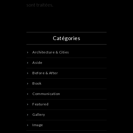
sont traitées
.
Catégories
Architecture & Cities
Aside
Before & After
Book
Communication
Featured
Gallery
Image