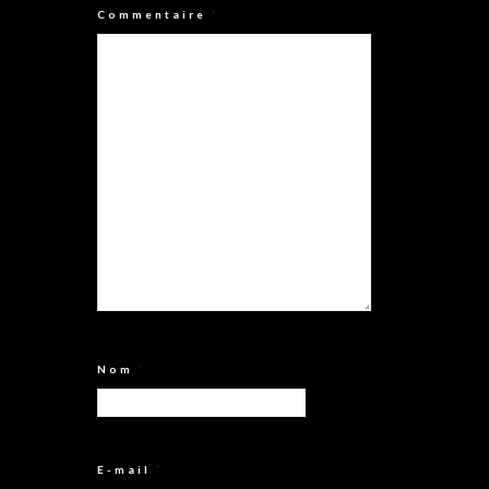
Commentaire
*
Nom
*
E-mail
*