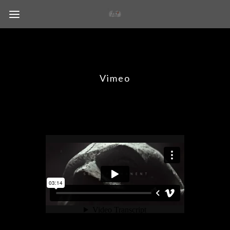
Vimeo