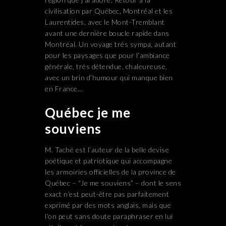
civilisation par Québec, Montréal et les
Laurentides, avec le Mont-Tremblant
avant une dernière boucle rapide dans
Montréal. Un voyage trés sympa, autant
pour les paysages que pour l’ambiance
générale, trés détendue, chaleureuse,
avec un brin d’humour qui manque bien
en France…
Québec je me
souviens
M. Taché est l’auteur de la belle devise
poétique et patriotique qui accompagne
les armoiries officielles de la province de
Québec – “Je me souviens” – dont le sens
exact n’est peut-être pas parfaitement
exprimé par des mots anglais, mais que
l’on peut sans doute paraphraser en lui