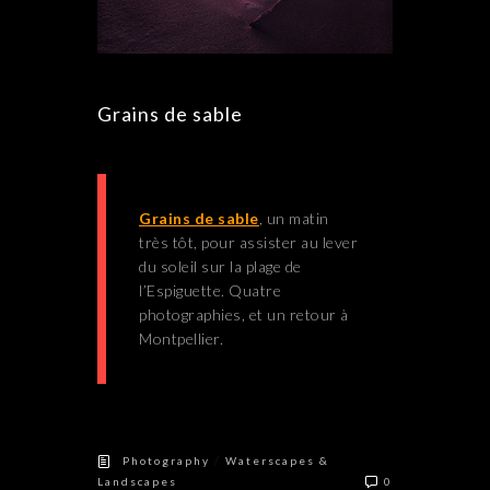
Grains de sable
Grains de sable
, un matin
très tôt, pour assister au lever
du soleil sur la plage de
l’Espiguette. Quatre
photographies, et un retour à
Montpellier.
/
Photography
Waterscapes &
Landscapes
0