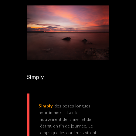
Simply
Simply
, des poses longues
pour immortaliser le
mouvement de la mer et de
l’étang, en fin de journée. Le
temps que les couleurs virent