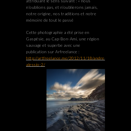
attribuant le sens suivant : « nous
n’oublions pas, et n’oublierons jamais,
notre origine, nos traditions et notre
mémoire de tout le passé
Cette photographie a été prise en
Gaspésie, au Cap-Bon-Ami, une région
sauvage et superbe avec une
publication sur Arfreelance :
http://artfreelance.me/2012/11/18/andre-
alessio-2/