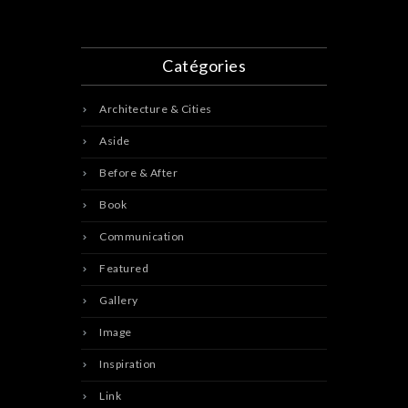
Catégories
Architecture & Cities
Aside
Before & After
Book
Communication
Featured
Gallery
Image
Inspiration
Link