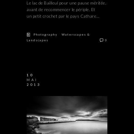
Le lac de Bailleul pour une pause méritée,
avant de recommencer le périple. Et
un petit crochet par le pays Cathare…
/
Photography
Waterscapes &
Landscapes
0
10
MAI
2013