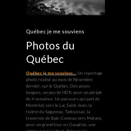
Québec je me souviens
Photos du
Québec
Québec je me souviens…
Un reportage
photo réalisé au mois de Novembre
dernier, sur le Québec. Des poses
longues, un peu de HDR, pour un périple
de 4 semaines. Un parcours qui part de
Montréal, vers le Lac Saint-Jean, la
rivière du Saguenay, Tadoussac, la
traversée de Baie-Comeau vers Matane,
pour un grand tour en Gaspésie, une
région que j’ai adoré. Retour à la