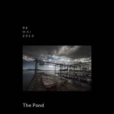
06
MAI
2013
The Pond