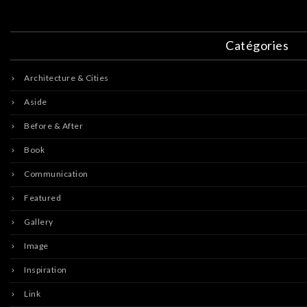
Catégories
Architecture & Cities
Aside
Before & After
Book
Communication
Featured
Gallery
Image
Inspiration
Link