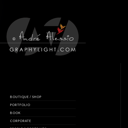
BOUTIQUE / SHOP
PORTFOLIO
BOOK
CORPORATE