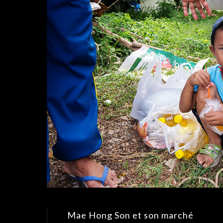
Mae Hong Son et son marché