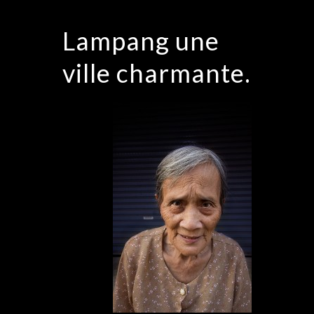
Lampang une
ville charmante.