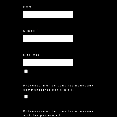
Nom
*
E-mail
*
Site web
Prévenez-moi de tous les nouveaux
commentaires par e-mail.
Prévenez-moi de tous les nouveaux
articles par e-mail.