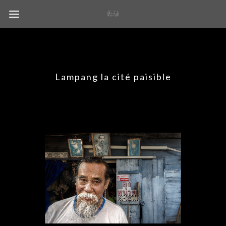
Lampang la cité paisible